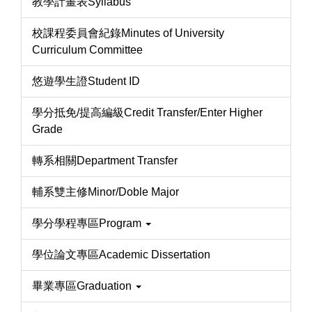
教學計畫表Syllabus
校課程委員會紀錄Minutes of University
Curriculum Committee
悠遊學生證Student ID
學分抵免/提高編級Credit Transfer/Enter Higher
Grade
轉系相關Department Transfer
輔系雙主修Minor/Doble Major
學分學程專區Program
學位論文專區Academic Dissertation
畢業專區Graduation