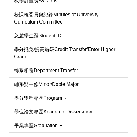
教學計畫表Syllabus
校課程委員會紀錄Minutes of University
Curriculum Committee
悠遊學生證Student ID
學分抵免/提高編級Credit Transfer/Enter Higher
Grade
轉系相關Department Transfer
輔系雙主修Minor/Doble Major
學分學程專區Program
學位論文專區Academic Dissertation
畢業專區Graduation