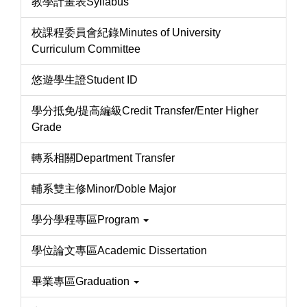
教學計畫表Syllabus
校課程委員會紀錄Minutes of University
Curriculum Committee
悠遊學生證Student ID
學分抵免/提高編級Credit Transfer/Enter Higher
Grade
轉系相關Department Transfer
輔系雙主修Minor/Doble Major
學分學程專區Program
學位論文專區Academic Dissertation
畢業專區Graduation