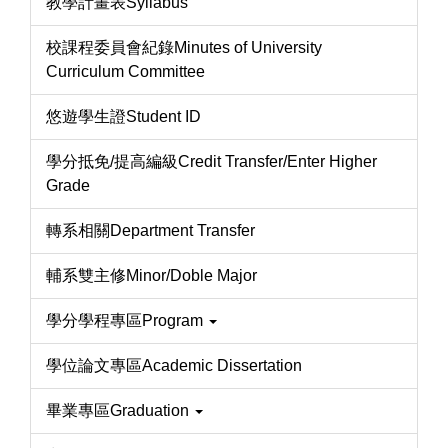
教學計畫表Syllabus
校課程委員會紀錄Minutes of University
Curriculum Committee
悠遊學生證Student ID
學分抵免/提高編級Credit Transfer/Enter Higher
Grade
轉系相關Department Transfer
輔系雙主修Minor/Doble Major
學分學程專區Program
學位論文專區Academic Dissertation
畢業專區Graduation