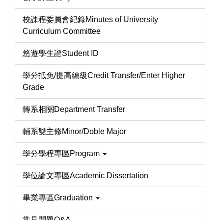
校課程委員會紀錄Minutes of University
Curriculum Committee
悠遊學生證Student ID
學分抵免/提高編級Credit Transfer/Enter Higher
Grade
轉系相關Department Transfer
輔系雙主修Minor/Doble Major
學分學程專區Program
學位論文專區Academic Dissertation
畢業專區Graduation
常見問題Q&A