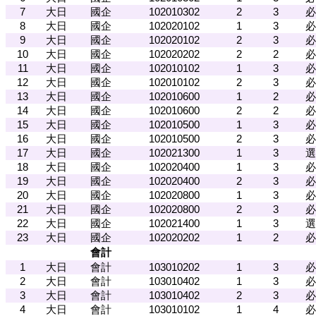
7
大日
國企
102010302
2
3
必
8
大日
國企
102020102
1
3
必
9
大日
國企
102020102
2
3
必
10
大日
國企
102020202
2
2
必
11
大日
國企
102010102
1
3
必
12
大日
國企
102010102
2
3
必
13
大日
國企
102010600
1
2
必
14
大日
國企
102010600
2
2
必
15
大日
國企
102010500
1
3
必
16
大日
國企
102010500
2
3
必
17
大日
國企
102021300
1
3
選
18
大日
國企
102020400
1
3
必
19
大日
國企
102020400
2
3
必
20
大日
國企
102020800
1
3
必
21
大日
國企
102020800
2
3
必
22
大日
國企
102021400
1
3
選
23
大日
國企
102020202
1
2
必
會計
1
大日
會計
103010202
1
3
必
2
大日
會計
103010402
1
3
必
3
大日
會計
103010402
2
3
必
4
大日
會計
103010102
1
4
必