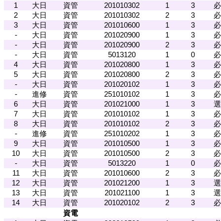
1
大日
資管
201010302
1
3
必
2
大日
資管
201010302
2
3
必
3
大日
資管
201010600
1
3
必
-
大日
資管
201020900
1
3
必
-
大日
資管
201020900
2
3
必
-
大日
資管
5013120
1
0
必
4
大日
資管
201020800
1
3
必
5
大日
資管
201020800
2
3
必
-
大日
資管
201020102
1
3
必
-
進修
資管
251010102
1
3
必
6
大日
資管
201021000
1
3
選
7
大日
資管
201010102
1
3
必
8
大日
資管
201010102
2
3
必
-
進修
資管
251010202
1
3
必
9
大日
資管
201010500
1
3
必
10
大日
資管
201010500
2
3
必
-
大日
資管
5013220
1
0
必
11
大日
資管
201010600
2
3
必
12
大日
資管
201021200
1
3
選
13
大日
資管
201021100
1
3
選
14
大日
資管
201020102
2
3
必
資電