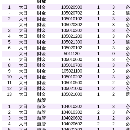
財金
1
大日
財金
105020900
1
3
必
-
大日
財金
105020702
1
2
選
2
大日
財金
105010102
1
3
必
-
大日
財金
105020302
1
3
必
3
大日
財金
105010302
1
3
必
4
大日
財金
105021200
1
3
必
5
大日
財金
105021300
1
3
選
6
大日
財金
105020102
1
3
必
-
大日
財金
5011120
1
0
必
7
大日
財金
105010600
1
3
必
8
大日
財金
105010700
1
3
必
9
大日
財金
105021100
1
3
必
10
大日
財金
105010202
1
3
必
11
大日
財金
105010500
1
2
必
12
大日
財金
105021000
1
2
必
13
大日
財金
105021000
1
2
選
航管
1
大日
航管
104010302
1
3
必
2
大日
航管
104010302
2
3
必
3
大日
航管
104020602
1
2
必
4
大日
航管
104020602
2
2
必
5
大日
航管
104021302
1
1
選