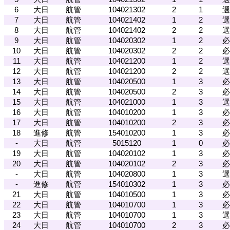
6
大日
航管
104021302
2
1
選
7
大日
航管
104021402
1
2
選
8
大日
航管
104021402
2
2
選
9
大日
航管
104020302
1
2
必
10
大日
航管
104020302
2
2
必
11
大日
航管
104021200
1
2
選
12
大日
航管
104021200
2
2
選
13
大日
航管
104020500
1
3
必
14
大日
航管
104020500
2
3
必
15
大日
航管
104021000
1
3
選
16
大日
航管
104010200
1
3
必
17
大日
航管
104010200
2
3
必
18
進修
航管
154010200
1
3
必
-
大日
航管
5015120
1
0
必
19
大日
航管
104020102
1
3
必
20
大日
航管
104020102
2
3
必
-
大日
航管
104020800
1
3
選
-
進修
航管
154010302
1
3
必
21
大日
航管
104010500
1
3
必
22
大日
航管
104010700
1
3
必
23
大日
航管
104010700
1
3
選
24
大日
航管
104010700
2
3
必