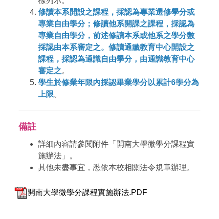
樣列示。
修讀本系開設之課程，採認為專業選修學分或
專業自由學分；修讀他系開課之課程，採認為
專業自由學分，前述修讀本系或他系之學分數
採認由本系審定之。修讀通識教育中心開設之
課程，採認為通識自由學分，由通識教育中心
審定之
。
學生於修業年限內採認畢業學分以累計6學分為
上限
。
備註
詳細內容請參閱附件「開南大學微學分課程實
施辦法」。
其他未盡事宜，悉依本校相關法令規章辦理。
開南大學微學分課程實施辦法.PDF