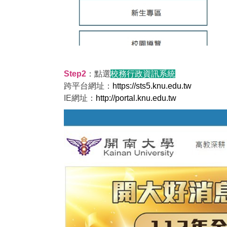
Step2
：點選
校務行政資訊系統
跨平台網址：
https://sts5.knu.edu.tw
IE網址：
http://portal.knu.edu.tw