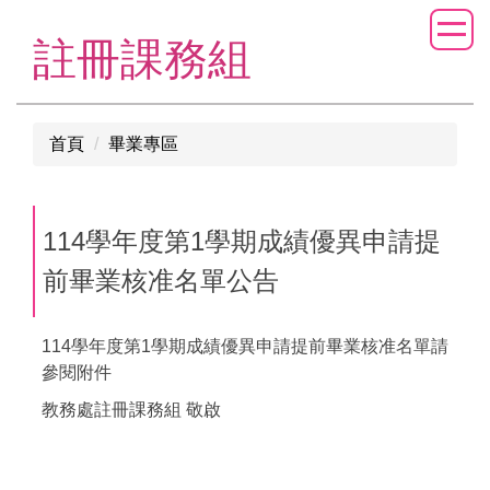
跳
到
註冊課務組
主
要
內
首頁
畢業專區
容
區
114學年度第1學期成績優異申請提
前畢業核准名單公告
114學年度第1學期成績優異申請提前畢業核准名單請
參閱附件
教務處註冊課務組 敬啟