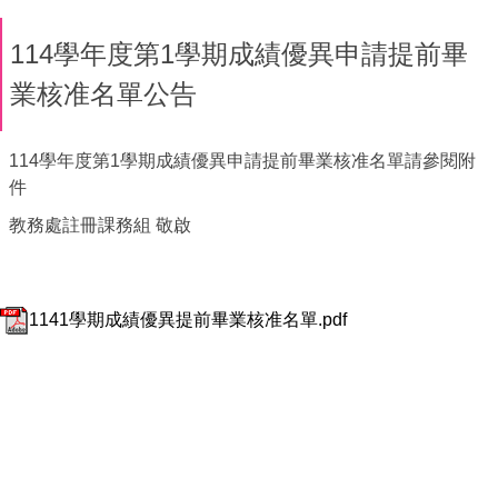
114學年度第1學期成績優異申請提前畢
業核准名單公告
114學年度第1學期成績優異申請提前畢業核准名單請參閱附
件
教務處註冊課務組 敬啟
1141學期成績優異提前畢業核准名單.pdf