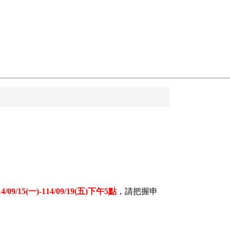
4/09/15(
一)-114/09/19(五)下午5點
，請把握申