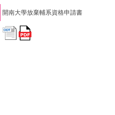
開南大學放棄輔系資格申請書