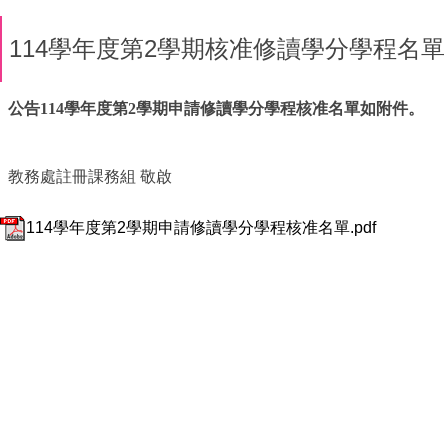
114學年度第2學期核准修讀學分學程名單
公告114學年度第2學期申請修讀學分學程核准名單如附件。
教務處註冊課務組 敬啟
114學年度第2學期申請修讀學分學程核准名單.pdf