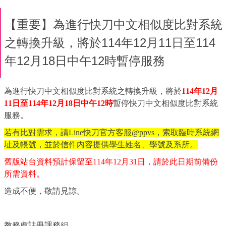
【重要】為進行快刀中文相似度比對系統
之轉換升級，將於114年12月11日至114
年12月18日中午12時暫停服務
為進行快刀中文相似度比對系統之轉換升級，將於
114年12月
11日至114年12月18日中午12時
暫停快刀中文相似度比對系統
服務。
若有比對需求，請Line快刀官方客服@ppvs，索取臨時系統網
址及帳號，並於信件內容提供學生姓名、學號及系所。
舊版站台資料預計保留至114年12月31日，請於此日期前備份
所需資料。
造成不便，敬請見諒。
教務處註冊課務組